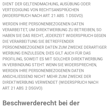
DIENT DER GELTENDMACHUNG, AUSÜBUNG ODER
VERTEIDIGUNG VON RECHTSANSPRÜCHEN
(WIDERSPRUCH NACH ART. 21 ABS. 1 DSGVO).
WERDEN IHRE PERSONENBEZOGENEN DATEN
VERARBEITET, UM DIREKTWERBUNG ZU BETREIBEN, SO
HABEN SIE DAS RECHT, JEDERZEIT WIDERSPRUCH GEGEN
DIE VERARBEITUNG SIE BETREFFENDER
PERSONENBEZOGENER DATEN ZUM ZWECKE DERARTIGER
WERBUNG EINZULEGEN; DIES GILT AUCH FÜR DAS
PROFILING, SOWEIT ES MIT SOLCHER DIREKTWERBUNG
IN VERBINDUNG STEHT. WENN SIE WIDERSPRECHEN,
WERDEN IHRE PERSONENBEZOGENEN DATEN
ANSCHLIESSEND NICHT MEHR ZUM ZWECKE DER
DIREKTWERBUNG VERWENDET (WIDERSPRUCH NACH
ART. 21 ABS. 2 DSGVO).
Beschwerde­recht bei der