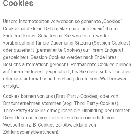
Cookies
Unsere Internetseiten verwenden so genannte „Cookies“.
Cookies sind kleine Datenpakete und richten auf Ihrem
Endgerät keinen Schaden an. Sie werden entweder
vorübergehend für die Dauer einer Sitzung (Session-Cookies)
oder dauerhaft (permanente Cookies) auf Ihrem Endgerät
gespeichert. Session-Cookies werden nach Ende Ihres
Besuchs automatisch gelöscht. Permanente Cookies bleiben
auf Ihrem Endgerät gespeichert, bis Sie diese selbst löschen
oder eine automatische Löschung durch Ihren Webbrowser
erfolgt.
Cookies können von uns (First-Party-Cookies) oder von
Drittunternehmen stammen (sog. Third-Party-Cookies).
Third-Party-Cookies ermöglichen die Einbindung bestimmter
Dienstleistungen von Drittunternehmen innerhalb von
Webseiten (z. B. Cookies zur Abwicklung von
Zahlungsdienstleistungen).