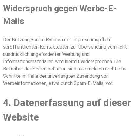
Widerspruch gegen Werbe-E-
Mails
Der Nutzung von im Rahmen der Impressumspflicht
veröffentlichten Kontaktdaten zur Übersendung von nicht
ausdrücklich angeforderter Werbung und
Informationsmaterialien wird hiermit widersprochen. Die
Betreiber der Seiten behalten sich ausdrücklich rechtliche
Schritte im Falle der unverlangten Zusendung von
Werbeinformationen, etwa durch Spam-E-Mails, vor.
4. Datenerfassung auf dieser
Website