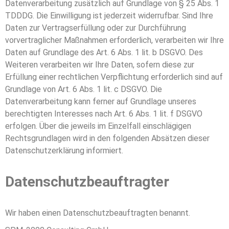
Datenverarbeitung zusätzlich auf Grundlage von § 25 Abs. 1
TDDDG. Die Einwilligung ist jederzeit widerrufbar. Sind Ihre
Daten zur Vertragserfüllung oder zur Durchführung
vorvertraglicher Maßnahmen erforderlich, verarbeiten wir Ihre
Daten auf Grundlage des Art. 6 Abs. 1 lit. b DSGVO. Des
Weiteren verarbeiten wir Ihre Daten, sofern diese zur
Erfüllung einer rechtlichen Verpflichtung erforderlich sind auf
Grundlage von Art. 6 Abs. 1 lit. c DSGVO. Die
Datenverarbeitung kann ferner auf Grundlage unseres
berechtigten Interesses nach Art. 6 Abs. 1 lit. f DSGVO
erfolgen. Über die jeweils im Einzelfall einschlägigen
Rechtsgrundlagen wird in den folgenden Absätzen dieser
Datenschutzerklärung informiert.
Datenschutz­beauftragter
Wir haben einen Datenschutzbeauftragten benannt.