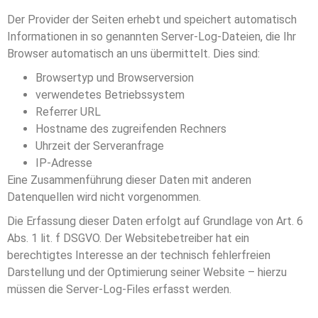
Der Provider der Seiten erhebt und speichert automatisch
Informationen in so genannten Server-Log-Dateien, die Ihr
Browser automatisch an uns übermittelt. Dies sind:
Browsertyp und Browserversion
verwendetes Betriebssystem
Referrer URL
Hostname des zugreifenden Rechners
Uhrzeit der Serveranfrage
IP-Adresse
Eine Zusammenführung dieser Daten mit anderen
Datenquellen wird nicht vorgenommen.
Die Erfassung dieser Daten erfolgt auf Grundlage von Art. 6
Abs. 1 lit. f DSGVO. Der Websitebetreiber hat ein
berechtigtes Interesse an der technisch fehlerfreien
Darstellung und der Optimierung seiner Website – hierzu
müssen die Server-Log-Files erfasst werden.