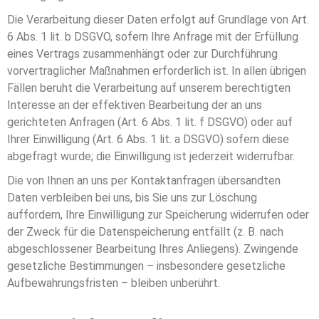
Die Verarbeitung dieser Daten erfolgt auf Grundlage von Art.
6 Abs. 1 lit. b DSGVO, sofern Ihre Anfrage mit der Erfüllung
eines Vertrags zusammenhängt oder zur Durchführung
vorvertraglicher Maßnahmen erforderlich ist. In allen übrigen
Fällen beruht die Verarbeitung auf unserem berechtigten
Interesse an der effektiven Bearbeitung der an uns
gerichteten Anfragen (Art. 6 Abs. 1 lit. f DSGVO) oder auf
Ihrer Einwilligung (Art. 6 Abs. 1 lit. a DSGVO) sofern diese
abgefragt wurde; die Einwilligung ist jederzeit widerrufbar.
Die von Ihnen an uns per Kontaktanfragen übersandten
Daten verbleiben bei uns, bis Sie uns zur Löschung
auffordern, Ihre Einwilligung zur Speicherung widerrufen oder
der Zweck für die Datenspeicherung entfällt (z. B. nach
abgeschlossener Bearbeitung Ihres Anliegens). Zwingende
gesetzliche Bestimmungen – insbesondere gesetzliche
Aufbewahrungsfristen – bleiben unberührt.