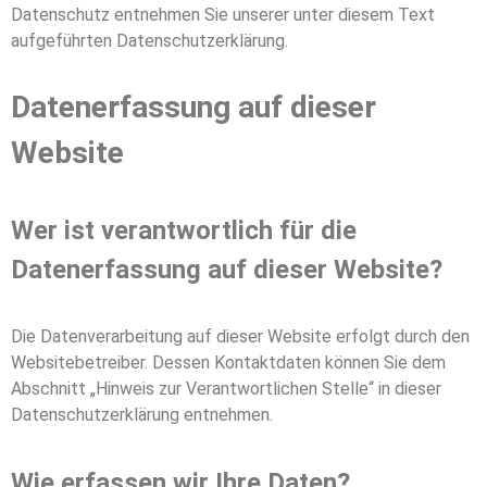
Datenschutz entnehmen Sie unserer unter diesem Text
aufgeführten Datenschutzerklärung.
Datenerfassung auf dieser
Website
Wer ist verantwortlich für die
Datenerfassung auf dieser Website?
Die Datenverarbeitung auf dieser Website erfolgt durch den
Websitebetreiber. Dessen Kontaktdaten können Sie dem
Abschnitt „Hinweis zur Verantwortlichen Stelle“ in dieser
Datenschutzerklärung entnehmen.
Wie erfassen wir Ihre Daten?