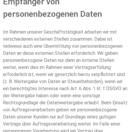
Empfänger von
personenbezogenen Daten
Im Rahmen unserer Geschäftstätigkeit arbeiten wir mit
verschiedenen externen Stellen zusammen. Dabei ist
teilweise auch eine Übermittlung von personenbezogenen
Daten an diese externen Stellen erforderlich. Wir geben
personenbezogene Daten nur dann an externe Stellen
weiter, wenn dies im Rahmen einer Vertragserfüllung
erforderlich ist, wenn wir gesetzlich hierzu verpflichtet sind
(z. B. Weitergabe von Daten an Steuerbehörden), wenn wir
ein berechtigtes Interesse nach Art. 6 Abs. 1 lit. f DSGVO an
der Weitergabe haben oder wenn eine sonstige
Rechtsgrundlage die Datenweitergabe erlaubt. Beim Einsatz
von Auftragsverarbeitern geben wir personenbezogene
Daten unserer Kunden nur auf Grundlage eines gültigen
Vertrags über Auftragsverarbeitung weiter. Im Falle einer
gemeinsamen Verarbeitung wird ein Vertrag über