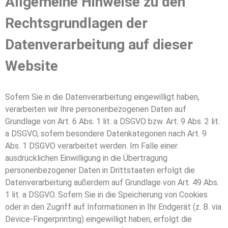
Allgemeine Hinweise zu den
Rechtsgrundlagen der
Datenverarbeitung auf dieser
Website
Sofern Sie in die Datenverarbeitung eingewilligt haben,
verarbeiten wir Ihre personenbezogenen Daten auf
Grundlage von Art. 6 Abs. 1 lit. a DSGVO bzw. Art. 9 Abs. 2 lit.
a DSGVO, sofern besondere Datenkategorien nach Art. 9
Abs. 1 DSGVO verarbeitet werden. Im Falle einer
ausdrücklichen Einwilligung in die Übertragung
personenbezogener Daten in Drittstaaten erfolgt die
Datenverarbeitung außerdem auf Grundlage von Art. 49 Abs.
1 lit. a DSGVO. Sofern Sie in die Speicherung von Cookies
oder in den Zugriff auf Informationen in Ihr Endgerät (z. B. via
Device-Fingerprinting) eingewilligt haben, erfolgt die