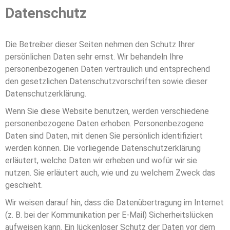
Datenschutz
Die Betreiber dieser Seiten nehmen den Schutz Ihrer
persönlichen Daten sehr ernst. Wir behandeln Ihre
personenbezogenen Daten vertraulich und entsprechend
den gesetzlichen Datenschutzvorschriften sowie dieser
Datenschutzerklärung.
Wenn Sie diese Website benutzen, werden verschiedene
personenbezogene Daten erhoben. Personenbezogene
Daten sind Daten, mit denen Sie persönlich identifiziert
werden können. Die vorliegende Datenschutzerklärung
erläutert, welche Daten wir erheben und wofür wir sie
nutzen. Sie erläutert auch, wie und zu welchem Zweck das
geschieht.
Wir weisen darauf hin, dass die Datenübertragung im Internet
(z. B. bei der Kommunikation per E-Mail) Sicherheitslücken
aufweisen kann. Ein lückenloser Schutz der Daten vor dem