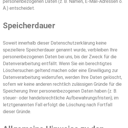
personenbezogenen Daten (z. B. Namen, E-Mail-Adressen o.
Ä.) entscheidet.
Speicherdauer
Soweit innerhalb dieser Datenschutzerklärung keine
speziellere Speicherdauer genannt wurde, verbleiben Ihre
personenbezogenen Daten bei uns, bis der Zweck für die
Datenverarbeitung entfällt. Wenn Sie ein berechtigtes
Löschersuchen geltend machen oder eine Einwilligung zur
Datenverarbeitung widerrufen, werden Ihre Daten gelöscht,
sofern wir keine anderen rechtlich zulässigen Gründe für die
Speicherung Ihrer personenbezogenen Daten haben (z. B.
steuer- oder handelsrechtliche Aufbewahrungsfristen); im
letztgenannten Fall erfolgt die Löschung nach Fortfall
dieser Gründe.