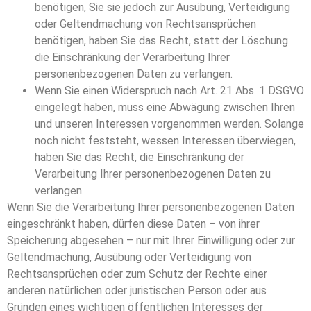
benötigen, Sie sie jedoch zur Ausübung, Verteidigung
oder Geltendmachung von Rechtsansprüchen
benötigen, haben Sie das Recht, statt der Löschung
die Einschränkung der Verarbeitung Ihrer
personenbezogenen Daten zu verlangen.
Wenn Sie einen Widerspruch nach Art. 21 Abs. 1 DSGVO
eingelegt haben, muss eine Abwägung zwischen Ihren
und unseren Interessen vorgenommen werden. Solange
noch nicht feststeht, wessen Interessen überwiegen,
haben Sie das Recht, die Einschränkung der
Verarbeitung Ihrer personenbezogenen Daten zu
verlangen.
Wenn Sie die Verarbeitung Ihrer personenbezogenen Daten
eingeschränkt haben, dürfen diese Daten – von ihrer
Speicherung abgesehen – nur mit Ihrer Einwilligung oder zur
Geltendmachung, Ausübung oder Verteidigung von
Rechtsansprüchen oder zum Schutz der Rechte einer
anderen natürlichen oder juristischen Person oder aus
Gründen eines wichtigen öffentlichen Interesses der