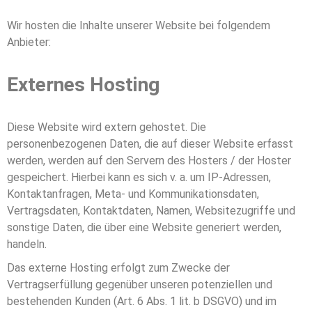
Wir hosten die Inhalte unserer Website bei folgendem
Anbieter:
Externes Hosting
Diese Website wird extern gehostet. Die
personenbezogenen Daten, die auf dieser Website erfasst
werden, werden auf den Servern des Hosters / der Hoster
gespeichert. Hierbei kann es sich v. a. um IP-Adressen,
Kontaktanfragen, Meta- und Kommunikationsdaten,
Vertragsdaten, Kontaktdaten, Namen, Websitezugriffe und
sonstige Daten, die über eine Website generiert werden,
handeln.
Das externe Hosting erfolgt zum Zwecke der
Vertragserfüllung gegenüber unseren potenziellen und
bestehenden Kunden (Art. 6 Abs. 1 lit. b DSGVO) und im