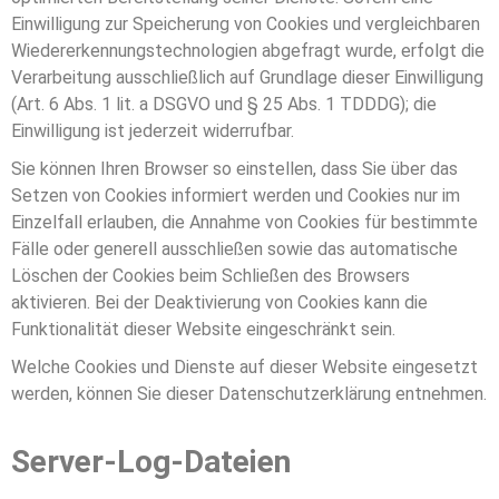
Einwilligung zur Speicherung von Cookies und vergleichbaren
Wiedererkennungstechnologien abgefragt wurde, erfolgt die
Verarbeitung ausschließlich auf Grundlage dieser Einwilligung
(Art. 6 Abs. 1 lit. a DSGVO und § 25 Abs. 1 TDDDG); die
Einwilligung ist jederzeit widerrufbar.
Sie können Ihren Browser so einstellen, dass Sie über das
Setzen von Cookies informiert werden und Cookies nur im
Einzelfall erlauben, die Annahme von Cookies für bestimmte
Fälle oder generell ausschließen sowie das automatische
Löschen der Cookies beim Schließen des Browsers
aktivieren. Bei der Deaktivierung von Cookies kann die
Funktionalität dieser Website eingeschränkt sein.
Welche Cookies und Dienste auf dieser Website eingesetzt
werden, können Sie dieser Datenschutzerklärung entnehmen.
Server-Log-Dateien