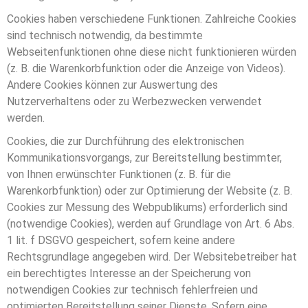
Cookies haben verschiedene Funktionen. Zahlreiche Cookies
sind technisch notwendig, da bestimmte
Webseitenfunktionen ohne diese nicht funktionieren würden
(z. B. die Warenkorbfunktion oder die Anzeige von Videos).
Andere Cookies können zur Auswertung des
Nutzerverhaltens oder zu Werbezwecken verwendet
werden.
Cookies, die zur Durchführung des elektronischen
Kommunikationsvorgangs, zur Bereitstellung bestimmter,
von Ihnen erwünschter Funktionen (z. B. für die
Warenkorbfunktion) oder zur Optimierung der Website (z. B.
Cookies zur Messung des Webpublikums) erforderlich sind
(notwendige Cookies), werden auf Grundlage von Art. 6 Abs.
1 lit. f DSGVO gespeichert, sofern keine andere
Rechtsgrundlage angegeben wird. Der Websitebetreiber hat
ein berechtigtes Interesse an der Speicherung von
notwendigen Cookies zur technisch fehlerfreien und
optimierten Bereitstellung seiner Dienste. Sofern eine