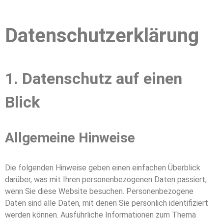
Datenschutz­erklärung
1. Datenschutz auf einen
Blick
Allgemeine Hinweise
Die folgenden Hinweise geben einen einfachen Überblick
darüber, was mit Ihren personenbezogenen Daten passiert,
wenn Sie diese Website besuchen. Personenbezogene
Daten sind alle Daten, mit denen Sie persönlich identifiziert
werden können. Ausführliche Informationen zum Thema