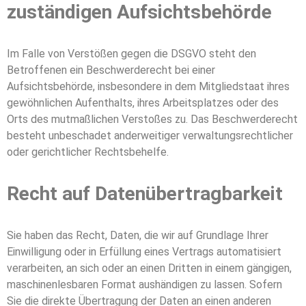
zuständigen Aufsichts­behörde
Im Falle von Verstößen gegen die DSGVO steht den
Betroffenen ein Beschwerderecht bei einer
Aufsichtsbehörde, insbesondere in dem Mitgliedstaat ihres
gewöhnlichen Aufenthalts, ihres Arbeitsplatzes oder des
Orts des mutmaßlichen Verstoßes zu. Das Beschwerderecht
besteht unbeschadet anderweitiger verwaltungsrechtlicher
oder gerichtlicher Rechtsbehelfe.
Recht auf Daten­übertrag­barkeit
Sie haben das Recht, Daten, die wir auf Grundlage Ihrer
Einwilligung oder in Erfüllung eines Vertrags automatisiert
verarbeiten, an sich oder an einen Dritten in einem gängigen,
maschinenlesbaren Format aushändigen zu lassen. Sofern
Sie die direkte Übertragung der Daten an einen anderen