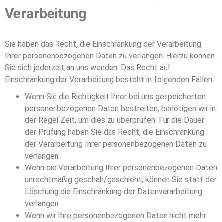
Verarbeitung
Sie haben das Recht, die Einschränkung der Verarbeitung
Ihrer personenbezogenen Daten zu verlangen. Hierzu können
Sie sich jederzeit an uns wenden. Das Recht auf
Einschränkung der Verarbeitung besteht in folgenden Fällen:
Wenn Sie die Richtigkeit Ihrer bei uns gespeicherten
personenbezogenen Daten bestreiten, benötigen wir in
der Regel Zeit, um dies zu überprüfen. Für die Dauer
der Prüfung haben Sie das Recht, die Einschränkung
der Verarbeitung Ihrer personenbezogenen Daten zu
verlangen.
Wenn die Verarbeitung Ihrer personenbezogenen Daten
unrechtmäßig geschah/geschieht, können Sie statt der
Löschung die Einschränkung der Datenverarbeitung
verlangen.
Wenn wir Ihre personenbezogenen Daten nicht mehr