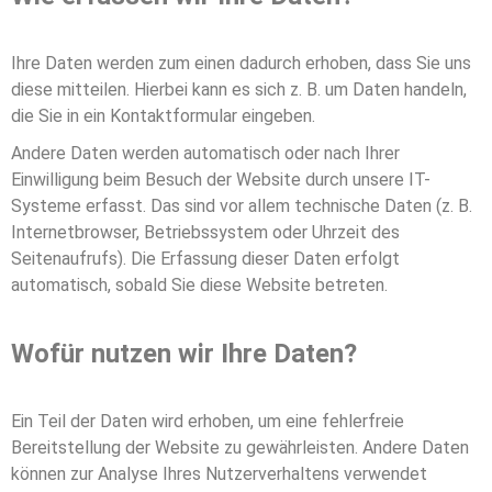
Ihre Daten werden zum einen dadurch erhoben, dass Sie uns
diese mitteilen. Hierbei kann es sich z. B. um Daten handeln,
die Sie in ein Kontaktformular eingeben.
Andere Daten werden automatisch oder nach Ihrer
Einwilligung beim Besuch der Website durch unsere IT-
Systeme erfasst. Das sind vor allem technische Daten (z. B.
Internetbrowser, Betriebssystem oder Uhrzeit des
Seitenaufrufs). Die Erfassung dieser Daten erfolgt
automatisch, sobald Sie diese Website betreten.
Wofür nutzen wir Ihre Daten?
Ein Teil der Daten wird erhoben, um eine fehlerfreie
Bereitstellung der Website zu gewährleisten. Andere Daten
können zur Analyse Ihres Nutzerverhaltens verwendet