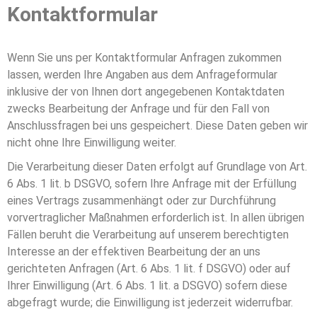
Kontaktformular
Wenn Sie uns per Kontaktformular Anfragen zukommen
lassen, werden Ihre Angaben aus dem Anfrageformular
inklusive der von Ihnen dort angegebenen Kontaktdaten
zwecks Bearbeitung der Anfrage und für den Fall von
Anschlussfragen bei uns gespeichert. Diese Daten geben wir
nicht ohne Ihre Einwilligung weiter.
Die Verarbeitung dieser Daten erfolgt auf Grundlage von Art.
6 Abs. 1 lit. b DSGVO, sofern Ihre Anfrage mit der Erfüllung
eines Vertrags zusammenhängt oder zur Durchführung
vorvertraglicher Maßnahmen erforderlich ist. In allen übrigen
Fällen beruht die Verarbeitung auf unserem berechtigten
Interesse an der effektiven Bearbeitung der an uns
gerichteten Anfragen (Art. 6 Abs. 1 lit. f DSGVO) oder auf
Ihrer Einwilligung (Art. 6 Abs. 1 lit. a DSGVO) sofern diese
abgefragt wurde; die Einwilligung ist jederzeit widerrufbar.