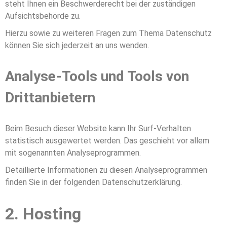
steht Ihnen ein Beschwerderecht bei der zuständigen
Aufsichtsbehörde zu.
Hierzu sowie zu weiteren Fragen zum Thema Datenschutz
können Sie sich jederzeit an uns wenden.
Analyse-Tools und Tools von
Dritt­anbietern
Beim Besuch dieser Website kann Ihr Surf-Verhalten
statistisch ausgewertet werden. Das geschieht vor allem
mit sogenannten Analyseprogrammen.
Detaillierte Informationen zu diesen Analyseprogrammen
finden Sie in der folgenden Datenschutzerklärung.
2. Hosting