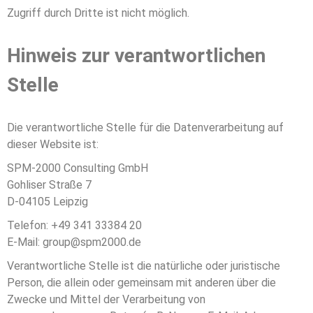
Zugriff durch Dritte ist nicht möglich.
Hinweis zur verantwortlichen
Stelle
Die verantwortliche Stelle für die Datenverarbeitung auf
dieser Website ist:
SPM-2000 Consulting GmbH
Gohliser Straße 7
D-04105 Leipzig
Telefon: +49 341 33384 20
E-Mail: group@spm2000.de
Verantwortliche Stelle ist die natürliche oder juristische
Person, die allein oder gemeinsam mit anderen über die
Zwecke und Mittel der Verarbeitung von