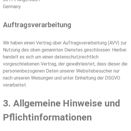
Germany
Auftragsverarbeitung
Wir haben einen Vertrag über Auftragsverarbeitung (AVV) zur
Nutzung des oben genannten Dienstes geschlossen. Hierbei
handelt es sich um einen datenschutzrechtlich
vorgeschriebenen Vertrag, der gewährleistet, dass dieser die
personenbezogenen Daten unserer Websitebesucher nur
nach unseren Weisungen und unter Einhaltung der DSGVO
verarbeitet.
3. Allgemeine Hinweise und
Pflicht­informationen