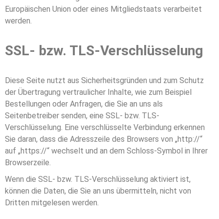
Europäischen Union oder eines Mitgliedstaats verarbeitet
werden.
SSL- bzw. TLS-Verschlüsselung
Diese Seite nutzt aus Sicherheitsgründen und zum Schutz
der Übertragung vertraulicher Inhalte, wie zum Beispiel
Bestellungen oder Anfragen, die Sie an uns als
Seitenbetreiber senden, eine SSL- bzw. TLS-
Verschlüsselung. Eine verschlüsselte Verbindung erkennen
Sie daran, dass die Adresszeile des Browsers von „http://“
auf „https://“ wechselt und an dem Schloss-Symbol in Ihrer
Browserzeile.
Wenn die SSL- bzw. TLS-Verschlüsselung aktiviert ist,
können die Daten, die Sie an uns übermitteln, nicht von
Dritten mitgelesen werden.