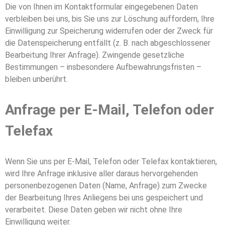
Die von Ihnen im Kontaktformular eingegebenen Daten
verbleiben bei uns, bis Sie uns zur Löschung auffordern, Ihre
Einwilligung zur Speicherung widerrufen oder der Zweck für
die Datenspeicherung entfällt (z. B. nach abgeschlossener
Bearbeitung Ihrer Anfrage). Zwingende gesetzliche
Bestimmungen – insbesondere Aufbewahrungsfristen –
bleiben unberührt.
Anfrage per E-Mail, Telefon oder
Telefax
Wenn Sie uns per E-Mail, Telefon oder Telefax kontaktieren,
wird Ihre Anfrage inklusive aller daraus hervorgehenden
personenbezogenen Daten (Name, Anfrage) zum Zwecke
der Bearbeitung Ihres Anliegens bei uns gespeichert und
verarbeitet. Diese Daten geben wir nicht ohne Ihre
Einwilligung weiter.