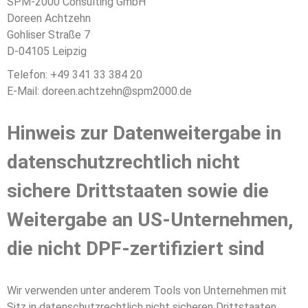
SPM-2000 Consulting GmbH
Doreen Achtzehn
Gohliser Straße 7
D-04105 Leipzig
Telefon: +49 341 33 384 20
E-Mail: doreen.achtzehn@spm2000.de
Hinweis zur Datenweitergabe in
datenschutzrechtlich nicht
sichere Drittstaaten sowie die
Weitergabe an US-Unternehmen,
die nicht DPF-zertifiziert sind
Wir verwenden unter anderem Tools von Unternehmen mit
Sitz in datenschutzrechtlich nicht sicheren Drittstaaten