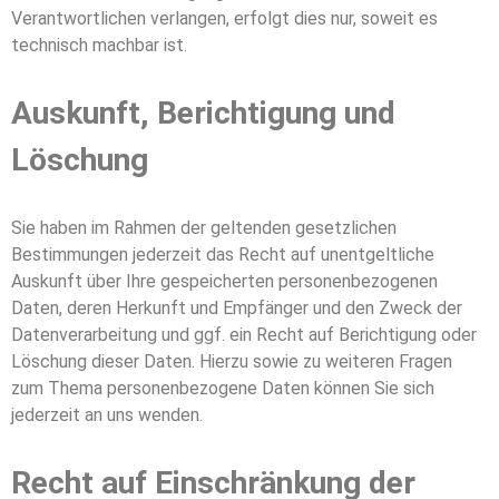
Verantwortlichen verlangen, erfolgt dies nur, soweit es
technisch machbar ist.
Auskunft, Berichtigung und
Löschung
Sie haben im Rahmen der geltenden gesetzlichen
Bestimmungen jederzeit das Recht auf unentgeltliche
Auskunft über Ihre gespeicherten personenbezogenen
Daten, deren Herkunft und Empfänger und den Zweck der
Datenverarbeitung und ggf. ein Recht auf Berichtigung oder
Löschung dieser Daten. Hierzu sowie zu weiteren Fragen
zum Thema personenbezogene Daten können Sie sich
jederzeit an uns wenden.
Recht auf Einschränkung der