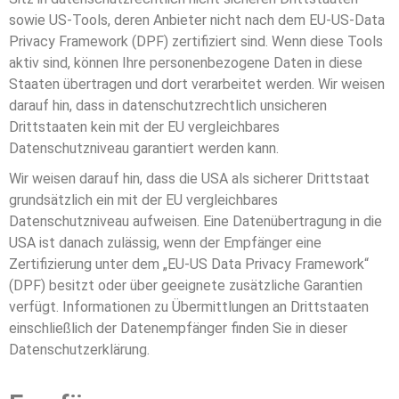
sowie US-Tools, deren Anbieter nicht nach dem EU-US-Data
Privacy Framework (DPF) zertifiziert sind. Wenn diese Tools
aktiv sind, können Ihre personenbezogene Daten in diese
Staaten übertragen und dort verarbeitet werden. Wir weisen
darauf hin, dass in datenschutzrechtlich unsicheren
Drittstaaten kein mit der EU vergleichbares
Datenschutzniveau garantiert werden kann.
Wir weisen darauf hin, dass die USA als sicherer Drittstaat
grundsätzlich ein mit der EU vergleichbares
Datenschutzniveau aufweisen. Eine Datenübertragung in die
USA ist danach zulässig, wenn der Empfänger eine
Zertifizierung unter dem „EU-US Data Privacy Framework“
(DPF) besitzt oder über geeignete zusätzliche Garantien
verfügt. Informationen zu Übermittlungen an Drittstaaten
einschließlich der Datenempfänger finden Sie in dieser
Datenschutzerklärung.