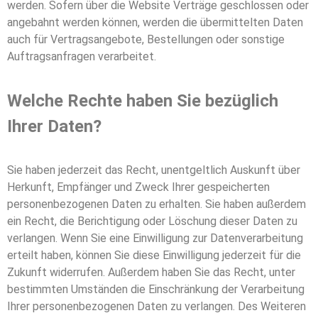
werden. Sofern über die Website Verträge geschlossen oder
angebahnt werden können, werden die übermittelten Daten
auch für Vertragsangebote, Bestellungen oder sonstige
Auftragsanfragen verarbeitet.
Welche Rechte haben Sie bezüglich
Ihrer Daten?
Sie haben jederzeit das Recht, unentgeltlich Auskunft über
Herkunft, Empfänger und Zweck Ihrer gespeicherten
personenbezogenen Daten zu erhalten. Sie haben außerdem
ein Recht, die Berichtigung oder Löschung dieser Daten zu
verlangen. Wenn Sie eine Einwilligung zur Datenverarbeitung
erteilt haben, können Sie diese Einwilligung jederzeit für die
Zukunft widerrufen. Außerdem haben Sie das Recht, unter
bestimmten Umständen die Einschränkung der Verarbeitung
Ihrer personenbezogenen Daten zu verlangen. Des Weiteren