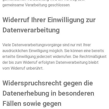
gemeinsame Verarbeitung geschlossen.
Widerruf Ihrer Einwilligung zur
Datenverarbeitung
Viele Datenverarbeitungsvorgänge sind nur mit Ihrer
ausdrücklichen Einwilligung möglich. Sie können eine bereits
erteilte Einwilligung jederzeit widerrufen. Die Rechtmäßigkeit
der bis zum Widerruf erfolgten Datenverarbeitung bleibt
vom Widerruf unberührt.
Widerspruchsrecht gegen die
Datenerhebung in besonderen
Fällen sowie gegen